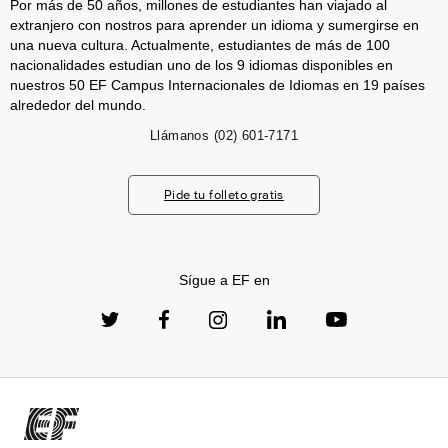
Por más de 50 años, millones de estudiantes han viajado al
extranjero con nostros para aprender un idioma y sumergirse en
una nueva cultura. Actualmente, estudiantes de más de 100
nacionalidades estudian uno de los 9 idiomas disponibles en
nuestros 50 EF Campus Internacionales de Idiomas en 19 países
alrededor del mundo.
Llámanos
(02) 601-7171
Pide tu folleto gratis
Sígue a EF en