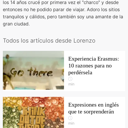
los 14 años crucé por primera vez el "charco" y desde
entonces no he podido parar de viajar. Adoro los sitios
tranquilos y cálidos, pero también soy una amante de la
gran ciudad.
Todos los artículos desde Lorenzo
Experiencia Erasmus:
10 razones para no
perdérsela
min
Expresiones en inglés
que te sorprenderán
min