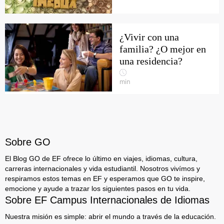
¿Vivir con una
familia? ¿O mejor en
una residencia?
min
Sobre GO
El Blog GO de EF ofrece lo último en viajes, idiomas, cultura,
carreras internacionales y vida estudiantil. Nosotros vivímos y
respiramos estos temas en EF y esperamos que GO te inspire,
emocione y ayude a trazar los siguientes pasos en tu vida.
Sobre EF Campus Internacionales de Idiomas
Nuestra misión es simple: abrir el mundo a través de la educación.