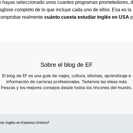
 hayas seleccionado unos cuantos programas prometedores, d
sglose completo de lo que incluye cada uno de ellos. Esa es la
comprobar realmente
cuánto cuesta estudiar inglés en USA
p
Sobre el blog de EF
El blog de EF es una guía de viajes, cultura, idiomas, aprendizaje e
información de carreras profesionales. Tedamos las ideas más
frescas y los mejores consejos desde todos los rincones del mundo.
iar inglés en Estados Unidos?