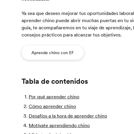
Ya sea que desees mejorar tus oportunidades laborale
aprender chino puede abrir muchas puertas en tu vid
guía, te acompañaremos en tu viaje de aprendizaje, 
consejos prácticos para alcanzar tus objetivos.
Aprende chino con EF
Tabla de contenidos
Por qué aprender chino
Cómo aprender chino
Desafíos a la hora de aprender chino
Motívate aprendiendo chino