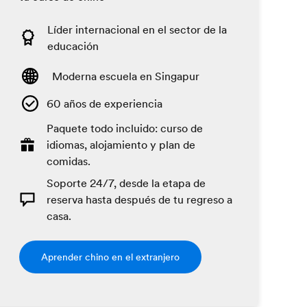
Líder internacional en el sector de la
educación
Moderna escuela en Singapur
60 años de experiencia
Paquete todo incluido: curso de
idiomas, alojamiento y plan de
comidas.
Soporte 24/7, desde la etapa de
reserva hasta después de tu regreso a
casa.
Aprender chino en el extranjero