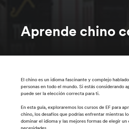
Aprende chino c
El chino es un idioma fascinante y complejo hablado
personas en todo el mundo. Si estás considerando a
puede ser la elección correcta para ti.
En esta guía, exploraremos los cursos de EF para ap
chino, los desafíos que podrías enfrentar mientras l
dominar el idioma y las mejores formas de elegir un
necesidades.