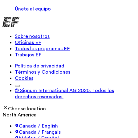
Únete al equipo
Sobre nosotros
Oficinas EF
Todos los programas EF
Trabajos EF
Política de privacidad
Términos y Condiciones
Cookies
© Signum International AG 2026. Todos los
derechos reservados.
Choose location
North America
Canada / English
Canada / Français