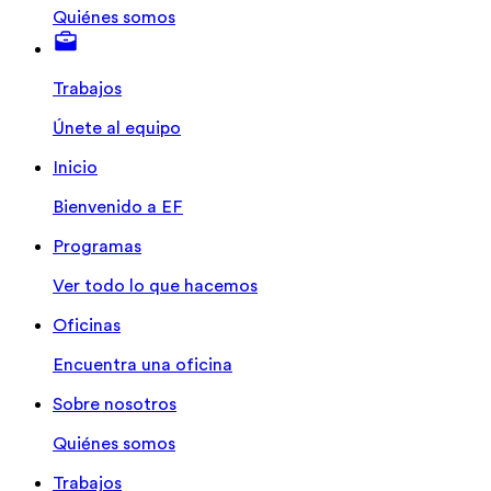
Quiénes somos
Trabajos
Únete al equipo
Inicio
Bienvenido a EF
Programas
Ver todo lo que hacemos
Oficinas
Encuentra una oficina
Sobre nosotros
Quiénes somos
Trabajos