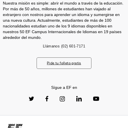
Nuestra misión es simple: abrir el mundo a través de la educación.
Por más de 50 años, millones de estudiantes han viajado al
extranjero con nostros para aprender un idioma y sumergirse en
una nueva cultura. Actualmente, estudiantes de más de 100
nacionalidades estudian uno de los 9 idiomas disponibles en
nuestros 50 EF Campus Internacionales de Idiomas en 19 países
alrededor del mundo.
Llámanos
(02) 601-7171
Pide tu folleto gratis
Sígue a EF en