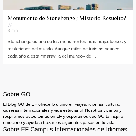
Monumento de Stonehenge ¿Misterio Resuelto?
3
min
Stonehenge es uno de los monumentos más majestuosos y
misteriosos del mundo. Aunque miles de turistas acuden
cada año a esta «maravilla del mundo» de ...
Sobre GO
El Blog GO de EF ofrece lo último en viajes, idiomas, cultura,
carreras internacionales y vida estudiantil. Nosotros vivímos y
respiramos estos temas en EF y esperamos que GO te inspire,
emocione y ayude a trazar los siguientes pasos en tu vida.
Sobre EF Campus Internacionales de Idiomas