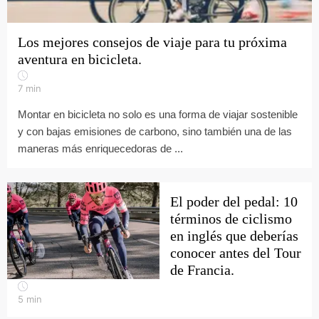
Los mejores consejos de viaje para tu próxima
aventura en bicicleta.
7
min
Montar en bicicleta no solo es una forma de viajar sostenible
y con bajas emisiones de carbono, sino también una de las
maneras más enriquecedoras de ...
El poder del pedal: 10
términos de ciclismo
en inglés que deberías
conocer antes del Tour
de Francia.
5
min