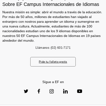
Sobre EF Campus Internacionales de Idiomas
Nuestra misión es simple: abrir el mundo a través de la educación.
Por más de 50 años, millones de estudiantes han viajado al
extranjero con nostros para aprender un idioma y sumergirse en
una nueva cultura. Actualmente, estudiantes de más de 100
nacionalidades estudian uno de los 9 idiomas disponibles en
nuestros 50 EF Campus Internacionales de Idiomas en 19 países
alrededor del mundo.
Llámanos
(02) 601-7171
Pide tu folleto gratis
Sígue a EF en