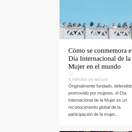
Cómo se conmemora e
Día Internacional de la
Mujer en el mundo
5
minutos de lectura
Originalmente fundado, defendid
promovido por mujeres, el Día
Internacional de la Mujer es un
reconocimiento global de la
participación de la mujer...