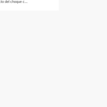
cto del choque c...