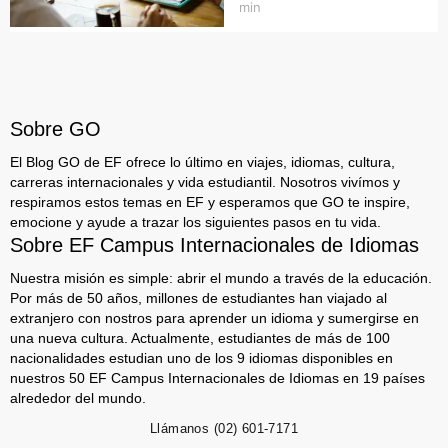
min
Sobre GO
El Blog GO de EF ofrece lo último en viajes, idiomas, cultura,
carreras internacionales y vida estudiantil. Nosotros vivímos y
respiramos estos temas en EF y esperamos que GO te inspire,
emocione y ayude a trazar los siguientes pasos en tu vida.
Sobre EF Campus Internacionales de Idiomas
Nuestra misión es simple: abrir el mundo a través de la educación.
Por más de 50 años, millones de estudiantes han viajado al
extranjero con nostros para aprender un idioma y sumergirse en
una nueva cultura. Actualmente, estudiantes de más de 100
nacionalidades estudian uno de los 9 idiomas disponibles en
nuestros 50 EF Campus Internacionales de Idiomas en 19 países
alrededor del mundo.
Llámanos
(02) 601-7171