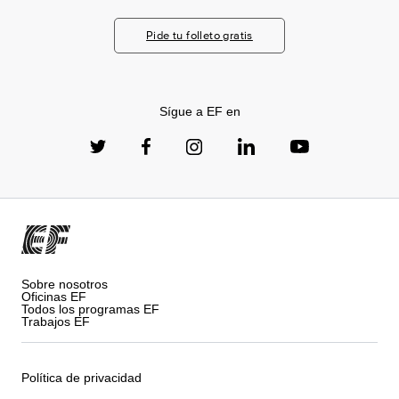
Pide tu folleto gratis
Sígue a EF en
Sobre nosotros
Oficinas EF
Todos los programas EF
Trabajos EF
Política de privacidad