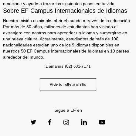
emocione y ayude a trazar los siguientes pasos en tu vida.
Sobre EF Campus Internacionales de Idiomas
Nuestra misión es simple: abrir el mundo a través de la educación.
Por más de 50 años, millones de estudiantes han viajado al
extranjero con nostros para aprender un idioma y sumergirse en
una nueva cultura. Actualmente, estudiantes de más de 100
nacionalidades estudian uno de los 9 idiomas disponibles en
nuestros 50 EF Campus Internacionales de Idiomas en 19 países
alrededor del mundo.
Llámanos
(02) 601-7171
Pide tu folleto gratis
Sígue a EF en