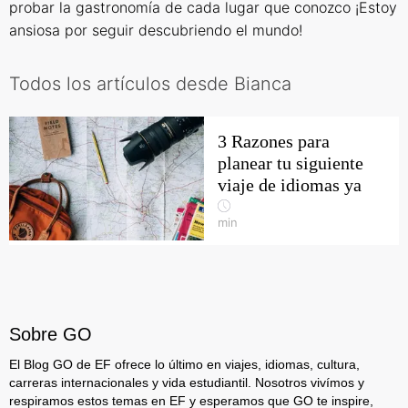
probar la gastronomía de cada lugar que conozco ¡Estoy
ansiosa por seguir descubriendo el mundo!
Todos los artículos desde Bianca
3 Razones para
planear tu siguiente
viaje de idiomas ya
min
Sobre GO
El Blog GO de EF ofrece lo último en viajes, idiomas, cultura,
carreras internacionales y vida estudiantil. Nosotros vivímos y
respiramos estos temas en EF y esperamos que GO te inspire,