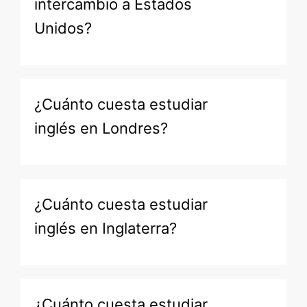
intercambio a Estados
Unidos?
¿Cuánto cuesta estudiar
inglés en Londres?
¿Cuánto cuesta estudiar
inglés en Inglaterra?
¿Cuánto cuesta estudiar