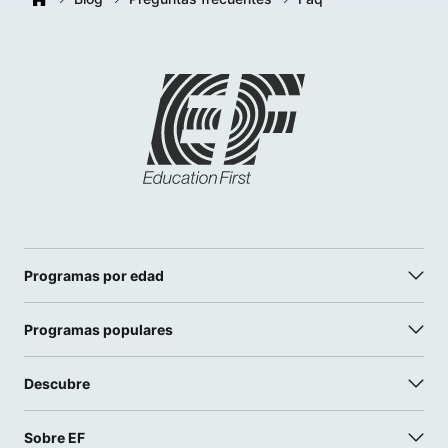
Programas por edad
Programas populares
Descubre
Sobre EF