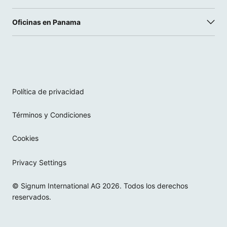
Oficinas en Panama
Política de privacidad
Términos y Condiciones
Cookies
Privacy Settings
© Signum International AG 2026. Todos los derechos
reservados.