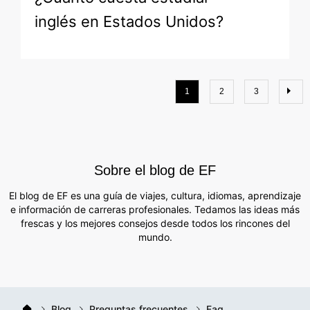
inglés en Estados Unidos?
1
2
3
Sobre el blog de EF
El blog de EF es una guía de viajes, cultura, idiomas, aprendizaje
e información de carreras profesionales. Tedamos las ideas más
frescas y los mejores consejos desde todos los rincones del
mundo.
Blog
Preguntas frecuentes
Faq