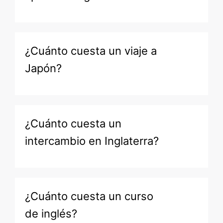
¿Cuánto cuesta un viaje a
Japón?
¿Cuánto cuesta un
intercambio en Inglaterra?
¿Cuánto cuesta un curso
de inglés?