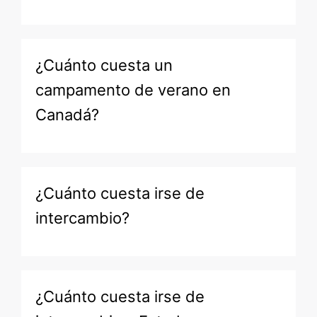
¿Cuánto cuesta un
campamento de verano en
Canadá?
¿Cuánto cuesta irse de
intercambio?
¿Cuánto cuesta irse de